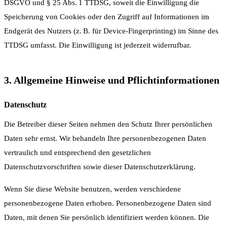
DSGVO und § 25 Abs. 1 TTDSG, soweit die Einwilligung die
Speicherung von Cookies oder den Zugriff auf Informationen im
Endgerät des Nutzers (z. B. für Device-Fingerprinting) im Sinne des
TTDSG umfasst. Die Einwilligung ist jederzeit widerrufbar.
3. Allgemeine Hinweise und Pflichtinformationen
Datenschutz
Die Betreiber dieser Seiten nehmen den Schutz Ihrer persönlichen
Daten sehr ernst. Wir behandeln Ihre personenbezogenen Daten
vertraulich und entsprechend den gesetzlichen
Datenschutzvorschriften sowie dieser Datenschutzerklärung.
Wenn Sie diese Website benutzen, werden verschiedene
personenbezogene Daten erhoben. Personenbezogene Daten sind
Daten, mit denen Sie persönlich identifiziert werden können. Die