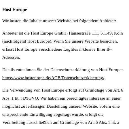
Host Europe
Wir hosten die Inhalte unserer Website bei folgendem Anbieter:
Anbieter ist die Host Europe GmbH, Hansestraße 111, 51149, Köln
(nachfolgend Host Europe). Wenn Sie unsere Website besuchen,
erfasst Host Europe verschiedene Logfiles inklusive Ihrer IP-
Adressen.
Details entnehmen Sie der Datenschutzerklärung von Host Europe:
https://www.hosteurope.de/AGB/Datenschutzerklaerung/
.
Die Verwendung von Host Europe erfolgt auf Grundlage von Art. 6
Abs. 1 lit. f DSGVO. Wir haben ein berechtigtes Interesse an einer
möglichst zuverlässigen Darstellung unserer Website. Sofern eine
entsprechende Einwilligung abgefragt wurde, erfolgt die
Verarbeitung ausschließlich auf Grundlage von Art. 6 Abs. 1 lit. a