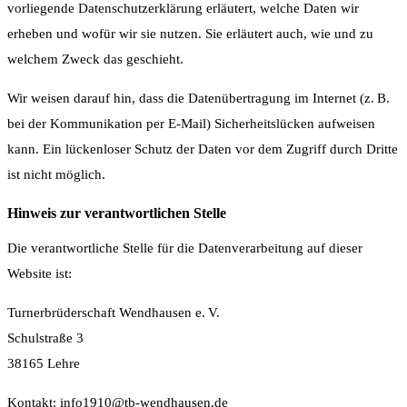
vorliegende Datenschutzerklärung erläutert, welche Daten wir
erheben und wofür wir sie nutzen. Sie erläutert auch, wie und zu
welchem Zweck das geschieht.
Wir weisen darauf hin, dass die Datenübertragung im Internet (z. B.
bei der Kommunikation per E-Mail) Sicherheitslücken aufweisen
kann. Ein lückenloser Schutz der Daten vor dem Zugriff durch Dritte
ist nicht möglich.
Hinweis zur verantwortlichen Stelle
Die verantwortliche Stelle für die Datenverarbeitung auf dieser
Website ist:
Turnerbrüderschaft Wendhausen e. V.
Schulstraße 3
38165 Lehre
Kontakt:
info1910@tb-wendhausen.de