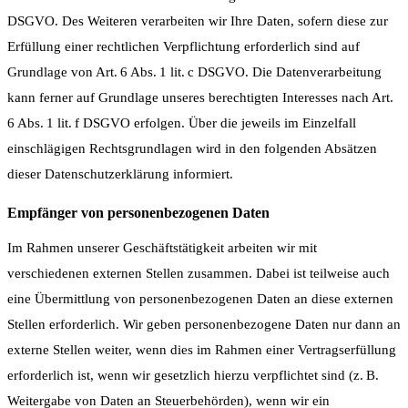
DSGVO. Des Weiteren verarbeiten wir Ihre Daten, sofern diese zur
Erfüllung einer rechtlichen Verpflichtung erforderlich sind auf
Grundlage von Art. 6 Abs. 1 lit. c DSGVO. Die Datenverarbeitung
kann ferner auf Grundlage unseres berechtigten Interesses nach Art.
6 Abs. 1 lit. f DSGVO erfolgen. Über die jeweils im Einzelfall
einschlägigen Rechtsgrundlagen wird in den folgenden Absätzen
dieser Datenschutzerklärung informiert.
Empfänger von personenbezogenen Daten
Im Rahmen unserer Geschäftstätigkeit arbeiten wir mit
verschiedenen externen Stellen zusammen. Dabei ist teilweise auch
eine Übermittlung von personenbezogenen Daten an diese externen
Stellen erforderlich. Wir geben personenbezogene Daten nur dann an
externe Stellen weiter, wenn dies im Rahmen einer Vertragserfüllung
erforderlich ist, wenn wir gesetzlich hierzu verpflichtet sind (z. B.
Weitergabe von Daten an Steuerbehörden), wenn wir ein