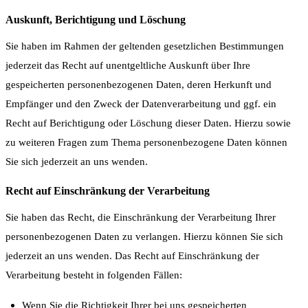
Auskunft, Berichtigung und Löschung
Sie haben im Rahmen der geltenden gesetzlichen Bestimmungen
jederzeit das Recht auf unentgeltliche Auskunft über Ihre
gespeicherten personenbezogenen Daten, deren Herkunft und
Empfänger und den Zweck der Datenverarbeitung und ggf. ein
Recht auf Berichtigung oder Löschung dieser Daten. Hierzu sowie
zu weiteren Fragen zum Thema personenbezogene Daten können
Sie sich jederzeit an uns wenden.
Recht auf Einschränkung der Verarbeitung
Sie haben das Recht, die Einschränkung der Verarbeitung Ihrer
personenbezogenen Daten zu verlangen. Hierzu können Sie sich
jederzeit an uns wenden. Das Recht auf Einschränkung der
Verarbeitung besteht in folgenden Fällen:
Wenn Sie die Richtigkeit Ihrer bei uns gespeicherten