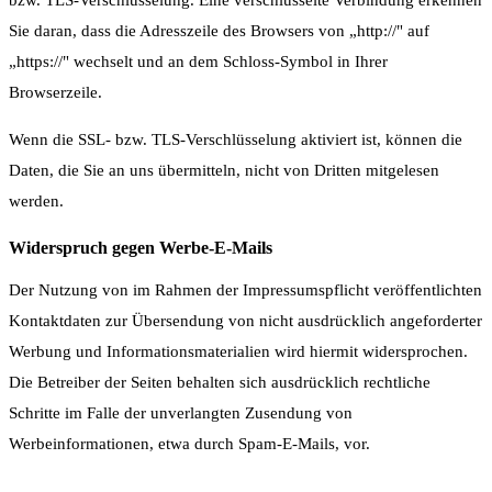
Sie daran, dass die Adresszeile des Browsers von „http://" auf
„https://" wechselt und an dem Schloss-Symbol in Ihrer
Browserzeile.
Wenn die SSL- bzw. TLS-Verschlüsselung aktiviert ist, können die
Daten, die Sie an uns übermitteln, nicht von Dritten mitgelesen
werden.
Widerspruch gegen Werbe-E-Mails
Der Nutzung von im Rahmen der Impressumspflicht veröffentlichten
Kontaktdaten zur Übersendung von nicht ausdrücklich angeforderter
Werbung und Informationsmaterialien wird hiermit widersprochen.
Die Betreiber der Seiten behalten sich ausdrücklich rechtliche
Schritte im Falle der unverlangten Zusendung von
Werbeinformationen, etwa durch Spam-E-Mails, vor.