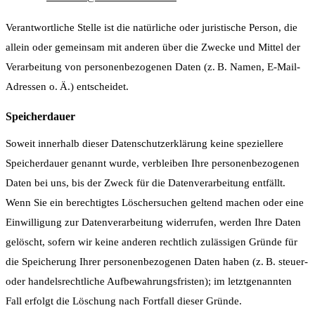
Verantwortliche Stelle ist die natürliche oder juristische Person, die
allein oder gemeinsam mit anderen über die Zwecke und Mittel der
Verarbeitung von personenbezogenen Daten (z. B. Namen, E-Mail-
Adressen o. Ä.) entscheidet.
Speicherdauer
Soweit innerhalb dieser Datenschutzerklärung keine speziellere
Speicherdauer genannt wurde, verbleiben Ihre personenbezogenen
Daten bei uns, bis der Zweck für die Datenverarbeitung entfällt.
Wenn Sie ein berechtigtes Löschersuchen geltend machen oder eine
Einwilligung zur Datenverarbeitung widerrufen, werden Ihre Daten
gelöscht, sofern wir keine anderen rechtlich zulässigen Gründe für
die Speicherung Ihrer personenbezogenen Daten haben (z. B. steuer-
oder handelsrechtliche Aufbewahrungsfristen); im letztgenannten
Fall erfolgt die Löschung nach Fortfall dieser Gründe.