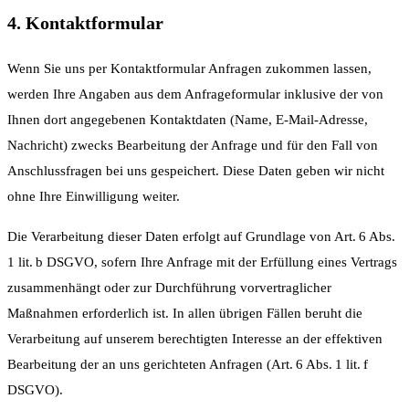
4. Kontaktformular
Wenn Sie uns per Kontaktformular Anfragen zukommen lassen,
werden Ihre Angaben aus dem Anfrageformular inklusive der von
Ihnen dort angegebenen Kontaktdaten (Name, E-Mail-Adresse,
Nachricht) zwecks Bearbeitung der Anfrage und für den Fall von
Anschlussfragen bei uns gespeichert. Diese Daten geben wir nicht
ohne Ihre Einwilligung weiter.
Die Verarbeitung dieser Daten erfolgt auf Grundlage von Art. 6 Abs.
1 lit. b DSGVO, sofern Ihre Anfrage mit der Erfüllung eines Vertrags
zusammenhängt oder zur Durchführung vorvertraglicher
Maßnahmen erforderlich ist. In allen übrigen Fällen beruht die
Verarbeitung auf unserem berechtigten Interesse an der effektiven
Bearbeitung der an uns gerichteten Anfragen (Art. 6 Abs. 1 lit. f
DSGVO).