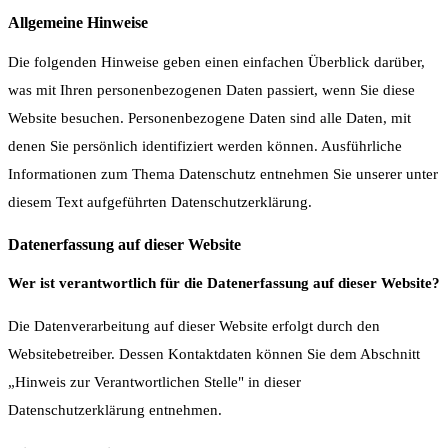
Allgemeine Hinweise
Die folgenden Hinweise geben einen einfachen Überblick darüber,
was mit Ihren personenbezogenen Daten passiert, wenn Sie diese
Website besuchen. Personenbezogene Daten sind alle Daten, mit
denen Sie persönlich identifiziert werden können. Ausführliche
Informationen zum Thema Datenschutz entnehmen Sie unserer unter
diesem Text aufgeführten Datenschutzerklärung.
Datenerfassung auf dieser Website
Wer ist verantwortlich für die Datenerfassung auf dieser Website?
Die Datenverarbeitung auf dieser Website erfolgt durch den
Websitebetreiber. Dessen Kontaktdaten können Sie dem Abschnitt
„Hinweis zur Verantwortlichen Stelle" in dieser
Datenschutzerklärung entnehmen.