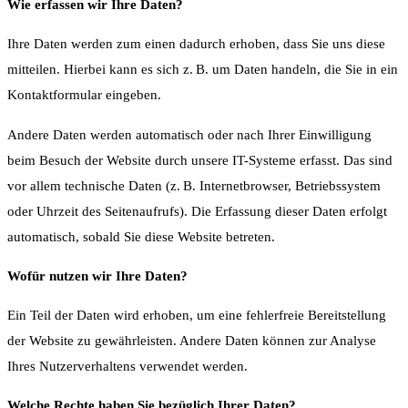
Wie erfassen wir Ihre Daten?
Ihre Daten werden zum einen dadurch erhoben, dass Sie uns diese
mitteilen. Hierbei kann es sich z. B. um Daten handeln, die Sie in ein
Kontaktformular eingeben.
Andere Daten werden automatisch oder nach Ihrer Einwilligung
beim Besuch der Website durch unsere IT-Systeme erfasst. Das sind
vor allem technische Daten (z. B. Internetbrowser, Betriebssystem
oder Uhrzeit des Seitenaufrufs). Die Erfassung dieser Daten erfolgt
automatisch, sobald Sie diese Website betreten.
Wofür nutzen wir Ihre Daten?
Ein Teil der Daten wird erhoben, um eine fehlerfreie Bereitstellung
der Website zu gewährleisten. Andere Daten können zur Analyse
Ihres Nutzerverhaltens verwendet werden.
Welche Rechte haben Sie bezüglich Ihrer Daten?