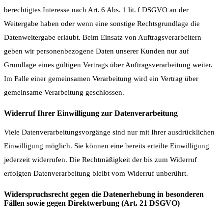
berechtigtes Interesse nach Art. 6 Abs. 1 lit. f DSGVO an der
Weitergabe haben oder wenn eine sonstige Rechtsgrundlage die
Datenweitergabe erlaubt. Beim Einsatz von Auftragsverarbeitern
geben wir personenbezogene Daten unserer Kunden nur auf
Grundlage eines gültigen Vertrags über Auftragsverarbeitung weiter.
Im Falle einer gemeinsamen Verarbeitung wird ein Vertrag über
gemeinsame Verarbeitung geschlossen.
Widerruf Ihrer Einwilligung zur Datenverarbeitung
Viele Datenverarbeitungsvorgänge sind nur mit Ihrer ausdrücklichen
Einwilligung möglich. Sie können eine bereits erteilte Einwilligung
jederzeit widerrufen. Die Rechtmäßigkeit der bis zum Widerruf
erfolgten Datenverarbeitung bleibt vom Widerruf unberührt.
Widerspruchsrecht gegen die Datenerhebung in besonderen
Fällen sowie gegen Direktwerbung (Art. 21 DSGVO)