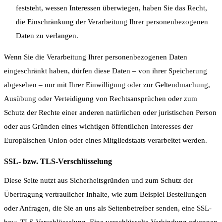
feststeht, wessen Interessen überwiegen, haben Sie das Recht,
die Einschränkung der Verarbeitung Ihrer personenbezogenen
Daten zu verlangen.
Wenn Sie die Verarbeitung Ihrer personenbezogenen Daten
eingeschränkt haben, dürfen diese Daten – von ihrer Speicherung
abgesehen – nur mit Ihrer Einwilligung oder zur Geltendmachung,
Ausübung oder Verteidigung von Rechtsansprüchen oder zum
Schutz der Rechte einer anderen natürlichen oder juristischen Person
oder aus Gründen eines wichtigen öffentlichen Interesses der
Europäischen Union oder eines Mitgliedstaats verarbeitet werden.
SSL- bzw. TLS-Verschlüsselung
Diese Seite nutzt aus Sicherheitsgründen und zum Schutz der
Übertragung vertraulicher Inhalte, wie zum Beispiel Bestellungen
oder Anfragen, die Sie an uns als Seitenbetreiber senden, eine SSL-
bzw. TLS-Verschlüsselung. Eine verschlüsselte Verbindung erkennen