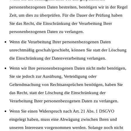
personenbezogenen Daten bestreiten, benötigen wir in der Regel
Zeit, um dies zu überprüfen. Für die Dauer der Prüfung haben
Sie das Recht, die Einschränkung der Verarbeitung Ihrer
personenbezogenen Daten zu verlangen.
Wenn die Verarbeitung Ihrer personenbezogenen Daten
unrechtmäßig geschah/geschieht, können Sie statt der Löschung
die Einschränkung der Datenverarbeitung verlangen.
Wenn wir Ihre personenbezogenen Daten nicht mehr benötigen,
Sie sie jedoch zur Ausübung, Verteidigung oder
Geltendmachung von Rechtsansprüchen benötigen, haben Sie
das Recht, statt der Löschung die Einschränkung der
Verarbeitung Ihrer personenbezogenen Daten zu verlangen.
Wenn Sie einen Widerspruch nach Art. 21 Abs. 1 DSGVO
eingelegt haben, muss eine Abwägung zwischen Ihren und
unseren Interessen vorgenommen werden. Solange noch nicht