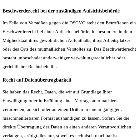
Beschwerderecht bei der zuständigen Aufsichtsbehörde
Im Falle von Verstößen gegen die DSGVO steht den Betroffenen ein
Beschwerderecht bei einer Aufsichtsbehörde, insbesondere in dem
Mitgliedstaat ihres gewöhnlichen Aufenthalts, ihres Arbeitsplatzes
oder des Orts des mutmaßlichen Verstoßes zu. Das Beschwerderecht
besteht unbeschadet anderweitiger verwaltungsrechtlicher oder
gerichtlicher Rechtsbehelfe.
Recht auf Datenübertragbarkeit
Sie haben das Recht, Daten, die wir auf Grundlage Ihrer
Einwilligung oder in Erfüllung eines Vertrags automatisiert
verarbeiten, an sich oder an einen Dritten in einem gängigen,
maschinenlesbaren Format aushändigen zu lassen. Sofern Sie die
direkte Übertragung der Daten an einen anderen Verantwortlichen
verlangen, erfolgt dies nur, soweit es technisch machbar ist.