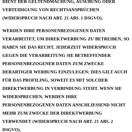
DIENT DER GELTENDMACHUNG, AUSÜBUNG ODER
VERTEIDIGUNG VON RECHTSANSPRÜCHEN
(WIDERSPRUCH NACH ART. 21 ABS. 1 DSGVO).
WERDEN IHRE PERSONENBEZOGENEN DATEN
VERARBEITET, UM DIREKTWERBUNG ZU BETREIBEN, SO
HABEN SIE DAS RECHT, JEDERZEIT WIDERSPRUCH
GEGEN DIE VERARBEITUNG SIE BETREFFENDER
PERSONENBEZOGENER DATEN ZUM ZWECKE
DERARTIGER WERBUNG EINZULEGEN; DIES GILT AUCH
FÜR DAS PROFILING, SOWEIT ES MIT SOLCHER
DIREKTWERBUNG IN VERBINDUNG STEHT. WENN SIE
WIDERSPRECHEN, WERDEN IHRE
PERSONENBEZOGENEN DATEN ANSCHLIESSEND NICHT
MEHR ZUM ZWECKE DER DIREKTWERBUNG
VERWENDET (WIDERSPRUCH NACH ART. 21 ABS. 2
DSGVO).