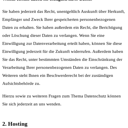
Sie haben jederzeit das Recht, unentgeltlich Auskunft über Herkunft,
Empfänger und Zweck Ihrer gespeicherten personenbezogenen
Daten zu erhalten. Sie haben außerdem ein Recht, die Berichtigung
oder Löschung dieser Daten zu verlangen. Wenn Sie eine
Einwilligung zur Datenverarbeitung erteilt haben, können Sie diese
Einwilligung jederzeit für die Zukunft widerrufen. Außerdem haben
Sie das Recht, unter bestimmten Umständen die Einschränkung der
Verarbeitung Ihrer personenbezogenen Daten zu verlangen. Des
Weiteren steht Ihnen ein Beschwerderecht bei der zuständigen
Aufsichtsbehörde zu.
Hierzu sowie zu weiteren Fragen zum Thema Datenschutz können
Sie sich jederzeit an uns wenden.
2. Hosting