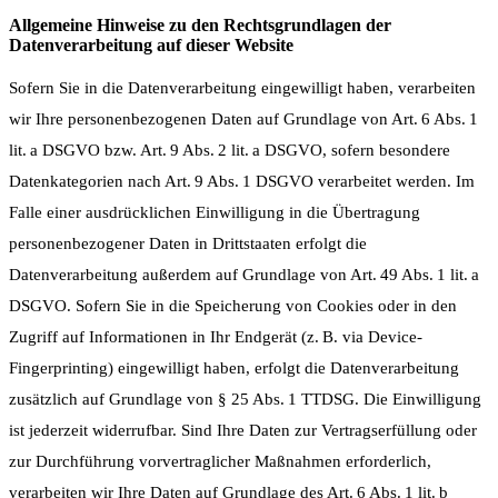
Allgemeine Hinweise zu den Rechtsgrundlagen der
Datenverarbeitung auf dieser Website
Sofern Sie in die Datenverarbeitung eingewilligt haben, verarbeiten
wir Ihre personenbezogenen Daten auf Grundlage von Art. 6 Abs. 1
lit. a DSGVO bzw. Art. 9 Abs. 2 lit. a DSGVO, sofern besondere
Datenkategorien nach Art. 9 Abs. 1 DSGVO verarbeitet werden. Im
Falle einer ausdrücklichen Einwilligung in die Übertragung
personenbezogener Daten in Drittstaaten erfolgt die
Datenverarbeitung außerdem auf Grundlage von Art. 49 Abs. 1 lit. a
DSGVO. Sofern Sie in die Speicherung von Cookies oder in den
Zugriff auf Informationen in Ihr Endgerät (z. B. via Device-
Fingerprinting) eingewilligt haben, erfolgt die Datenverarbeitung
zusätzlich auf Grundlage von § 25 Abs. 1 TTDSG. Die Einwilligung
ist jederzeit widerrufbar. Sind Ihre Daten zur Vertragserfüllung oder
zur Durchführung vorvertraglicher Maßnahmen erforderlich,
verarbeiten wir Ihre Daten auf Grundlage des Art. 6 Abs. 1 lit. b