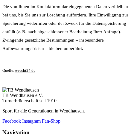
Die von Ihnen im Kontaktformular eingegebenen Daten verbleiben
bei uns, bis Sie uns zur Löschung auffordern, Ihre Einwilligung zur
Speicherung widerrufen oder der Zweck für die Datenspeicherung
entfällt (z. B. nach abgeschlossener Bearbeitung Ihrer Anfrage).
Zwingende gesetzliche Bestimmungen – insbesondere
Aufbewahrungsfristen – bleiben unberührt.
Quelle:
e-recht24.de
TB Wendhausen e.V.
Turnerbrüderschaft seit 1910
Sport für alle Generationen in Wendhausen.
Facebook
Instagram
Fan-Shop
Navigation