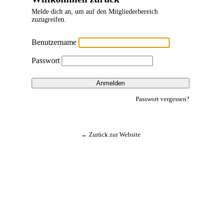
Melde dich an, um auf den Mitgliederbereich
zuzugreifen.
Benutzername
Passwort
Anmelden
Passwort vergessen?
← Zurück zur Website