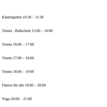
Kindergarten
10:30 – 11:30
Tennis - Ballschule
15:00 – 16:00
Tennis
16:00 – 17:00
Tennis
17:00 – 18:00
Tennis
18:00 – 19:00
Fitness für alle
19:00 – 20:00
Yoga
20:00 – 21:00