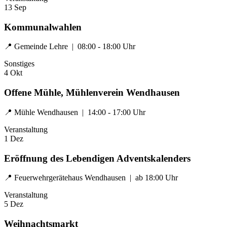
13
Sep
Kommunalwahlen
📍 Gemeinde Lehre | 08:00 - 18:00 Uhr
Sonstiges
4
Okt
Offene Mühle, Mühlenverein Wendhausen
📍 Mühle Wendhausen | 14:00 - 17:00 Uhr
Veranstaltung
1
Dez
Eröffnung des Lebendigen Adventskalenders
📍 Feuerwehrgerätehaus Wendhausen | ab 18:00 Uhr
Veranstaltung
5
Dez
Weihnachtsmarkt