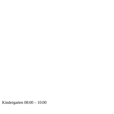
Kindergarten
08:00 – 10:00