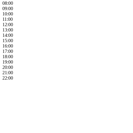
08:00
09:00
10:00
11:00
12:00
13:00
14:00
15:00
16:00
17:00
18:00
19:00
20:00
21:00
22:00