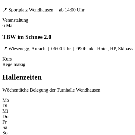
📍 Sportplatz Wendhausen | ab 14:00 Uhr
Veranstaltung
6
Mär
TBW im Schnee 2.0
📍 Wiesenegg, Aurach | 06:00 Uhr | 990€ inkl. Hotel, HP, Skipass
Kurs
Regelmäßig
Hallenzeiten
Wöchentliche Belegung der Turnhalle Wendhausen.
Mo
Di
Mi
Do
Fr
Sa
So