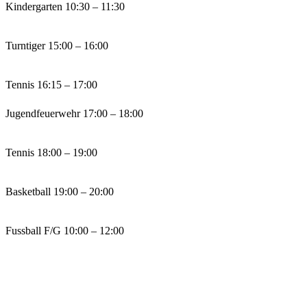
Kindergarten
10:30 – 11:30
Turntiger
15:00 – 16:00
Tennis
16:15 – 17:00
Jugendfeuerwehr
17:00 – 18:00
Tennis
18:00 – 19:00
Basketball
19:00 – 20:00
Fussball F/G
10:00 – 12:00