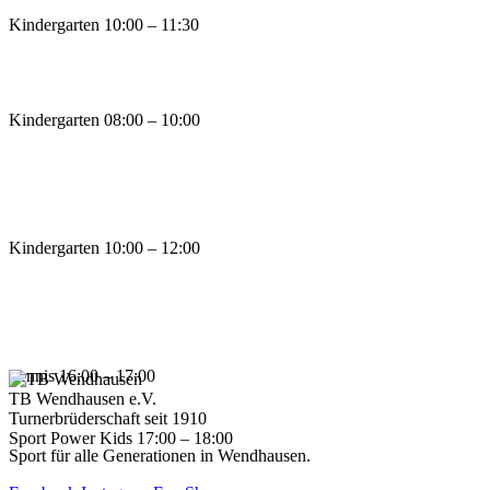
Kindergarten
10:00 – 11:30
Kindergarten
08:00 – 10:00
Kindergarten
10:00 – 12:00
Tennis
16:00 – 17:00
TB Wendhausen e.V.
Turnerbrüderschaft seit 1910
Sport Power Kids
17:00 – 18:00
Sport für alle Generationen in Wendhausen.