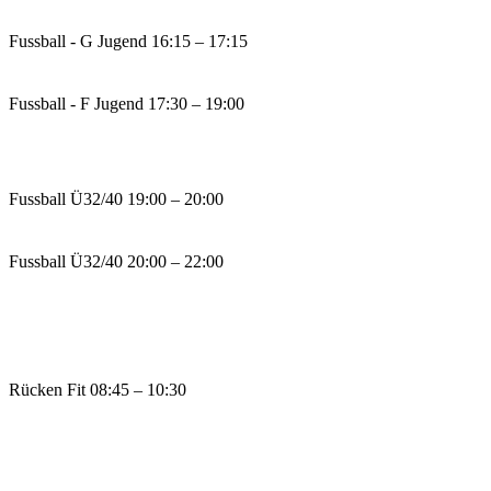
Fussball - G Jugend
16:15 – 17:15
Fussball - F Jugend
17:30 – 19:00
Fussball Ü32/40
19:00 – 20:00
Fussball Ü32/40
20:00 – 22:00
Rücken Fit
08:45 – 10:30